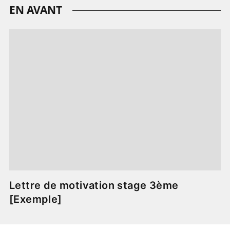
EN AVANT
Lettre de motivation stage 3ème
[Exemple]