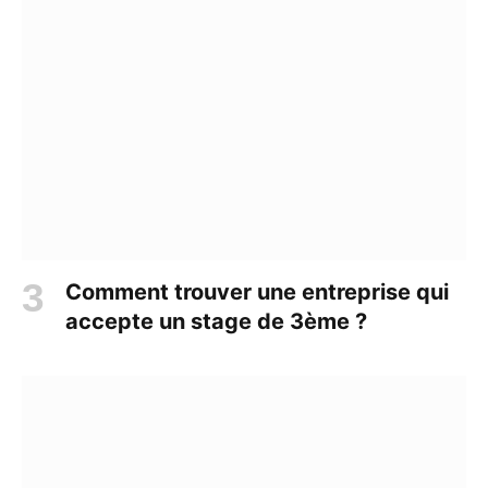
Comment trouver une entreprise qui
accepte un stage de 3ème ?