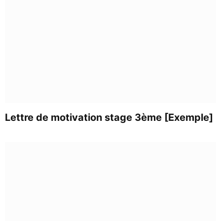
Lettre de motivation stage 3ème [Exemple]