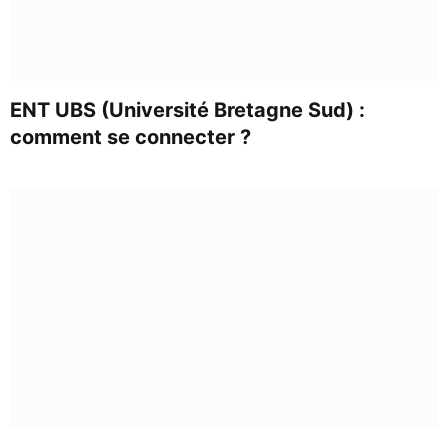
ENT UBS (Université Bretagne Sud) :
comment se connecter ?