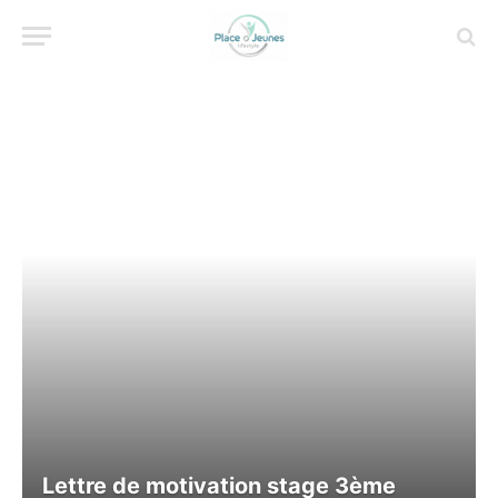
Lettre de motivation stage 3ème