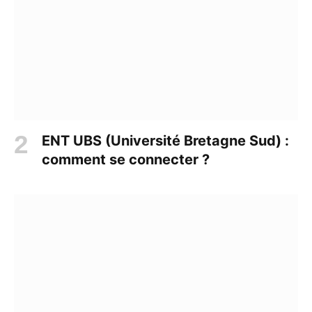
ENT UBS (Université Bretagne Sud) :
comment se connecter ?