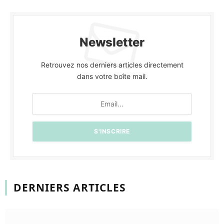
Newsletter
Retrouvez nos derniers articles directement
dans votre boîte mail.
DERNIERS ARTICLES