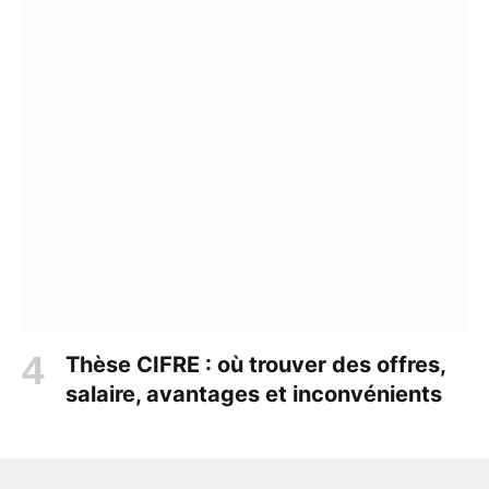
Thèse CIFRE : où trouver des offres,
salaire, avantages et inconvénients