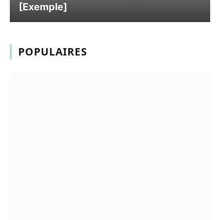
[Exemple]
POPULAIRES