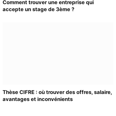
Comment trouver une entreprise qui
accepte un stage de 3ème ?
Thèse CIFRE : où trouver des offres, salaire,
avantages et inconvénients