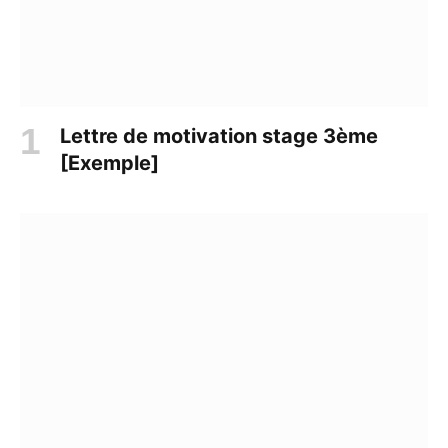
Lettre de motivation stage 3ème
[Exemple]