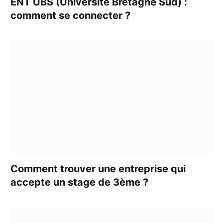
ENT UBS (Université Bretagne Sud) :
comment se connecter ?
Comment trouver une entreprise qui
accepte un stage de 3ème ?