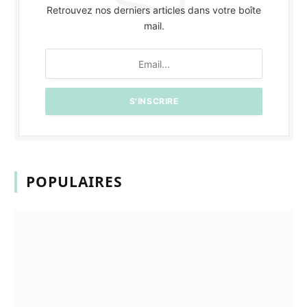
Retrouvez nos derniers articles dans votre boîte
mail.
POPULAIRES