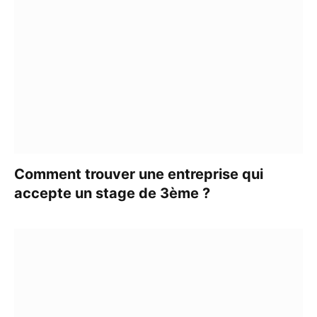
Comment trouver une entreprise qui
accepte un stage de 3ème ?