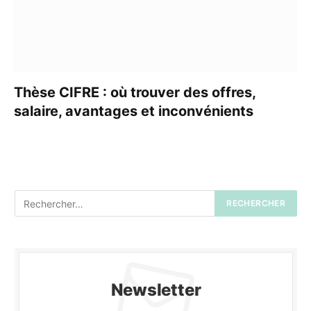
Thèse CIFRE : où trouver des offres,
salaire, avantages et inconvénients
Newsletter