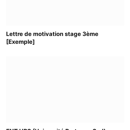
Lettre de motivation stage 3ème
[Exemple]