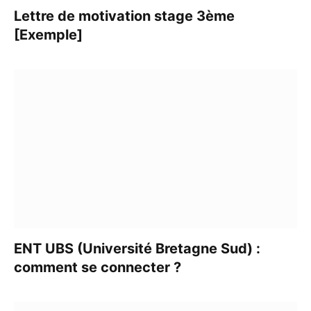
Lettre de motivation stage 3ème
[Exemple]
ENT UBS (Université Bretagne Sud) :
comment se connecter ?