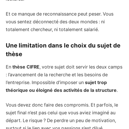
Et ce manque de reconnaissance peut peser. Vous
vous sentez déconnecté des deux mondes : ni
totalement chercheur, ni totalement salarié.
Une limitation dans le choix du sujet de
thèse
En
thèse CIFRE
, votre sujet doit servir les deux camps
: l’avancement de la recherche et les besoins de
l’entreprise. Impossible d’imposer un
sujet trop
théorique ou éloigné des activités de la structure
.
Vous devez donc faire des compromis. Et parfois, le
sujet final n’est pas celui que vous aviez imaginé au
départ. Le risque ? De perdre un peu de motivation,
surtout si le lien avec vos passions s’est dilué.