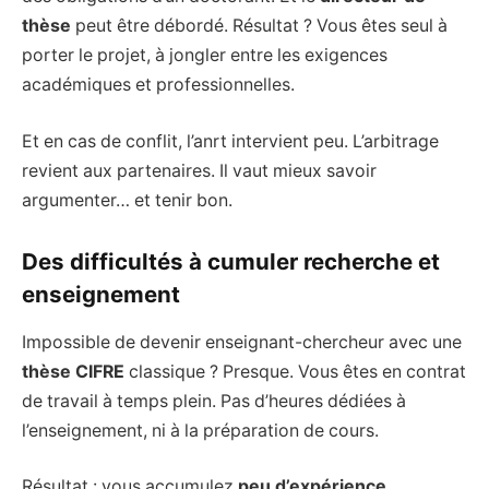
thèse
peut être débordé. Résultat ? Vous êtes seul à
porter le projet, à jongler entre les exigences
académiques et professionnelles.
Et en cas de conflit, l’anrt intervient peu. L’arbitrage
revient aux partenaires. Il vaut mieux savoir
argumenter… et tenir bon.
Des difficultés à cumuler recherche et
enseignement
Impossible de devenir enseignant-chercheur avec une
thèse CIFRE
classique ? Presque. Vous êtes en contrat
de travail à temps plein. Pas d’heures dédiées à
l’enseignement, ni à la préparation de cours.
Résultat : vous accumulez
peu d’expérience