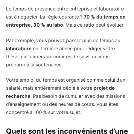
Le temps de présence entre entreprise et laboratoire
est à négocier. La règle courante ?
70 % du temps en
entreprise, 30 % au labo
. Mais ce ratio peut évoluer.
Par exemple, vous pouvez passer plus de temps au
laboratoire
en dernière année pour rédiger votre
thèse, participer aux comités de suivi, ou vous
préparer à la soutenance.
Votre emploi du temps est organisé comme celui d’un
salarié, mais entièrement dédié à votre
projet de
recherche
. Pas besoin de cumuler avec des missions
d’enseignement ou des heures de cours. Vous êtes
concentré à 100 % sur votre sujet.
Quels sont les inconvénients d’une