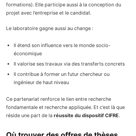
formations). Elle participe aussi à la conception du
projet avec l’entreprise et le candidat.
Le laboratoire gagne aussi au change :
Il étend son influence vers le monde socio-
économique
Il valorise ses travaux via des transferts concrets
Il contribue à former un futur chercheur ou
ingénieur de haut niveau
Ce partenariat renforce le lien entre recherche
fondamentale et recherche appliquée. Et c’est là que
réside une part de la
réussite du dispositif CIFRE
.
Où trouver des offres de thèses