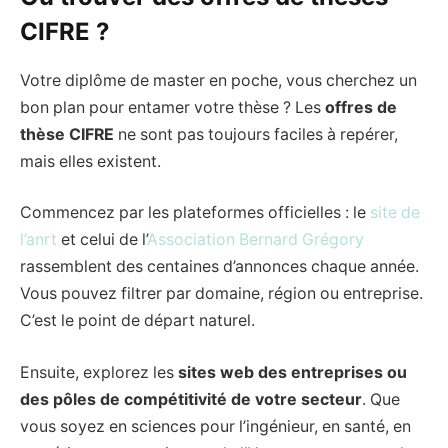
CIFRE ?
Votre diplôme de master en poche, vous cherchez un
bon plan pour entamer votre thèse ? Les
offres de
thèse CIFRE
ne sont pas toujours faciles à repérer,
mais elles existent.
Commencez par les plateformes officielles : le
site de
l’anrt
et celui de l’
Association Bernard Grégory
rassemblent des centaines d’annonces chaque année.
Vous pouvez filtrer par domaine, région ou entreprise.
C’est le point de départ naturel.
Ensuite, explorez les
sites web des entreprises ou
des pôles de compétitivité de votre secteur
. Que
vous soyez en sciences pour l’ingénieur, en santé, en