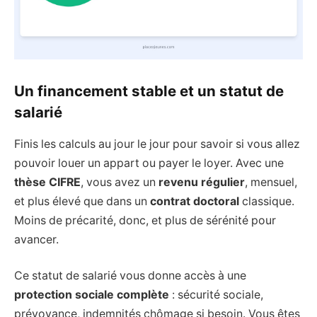
Un financement stable et un statut de
salarié
Finis les calculs au jour le jour pour savoir si vous allez
pouvoir louer un appart ou payer le loyer. Avec une
thèse CIFRE
, vous avez un
revenu régulier
, mensuel,
et plus élevé que dans un
contrat doctoral
classique.
Moins de précarité, donc, et plus de sérénité pour
avancer.
Ce statut de salarié vous donne accès à une
protection sociale complète
: sécurité sociale,
prévoyance, indemnités chômage si besoin. Vous êtes