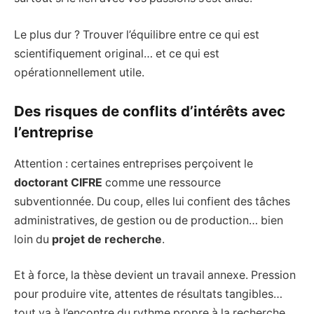
Le plus dur ? Trouver l’équilibre entre ce qui est
scientifiquement original… et ce qui est
opérationnellement utile.
Des risques de conflits d’intérêts avec
l’entreprise
Attention : certaines entreprises perçoivent le
doctorant CIFRE
comme une ressource
subventionnée. Du coup, elles lui confient des tâches
administratives, de gestion ou de production… bien
loin du
projet de recherche
.
Et à force, la thèse devient un travail annexe. Pression
pour produire vite, attentes de résultats tangibles…
tout va à l’encontre du rythme propre à la recherche.