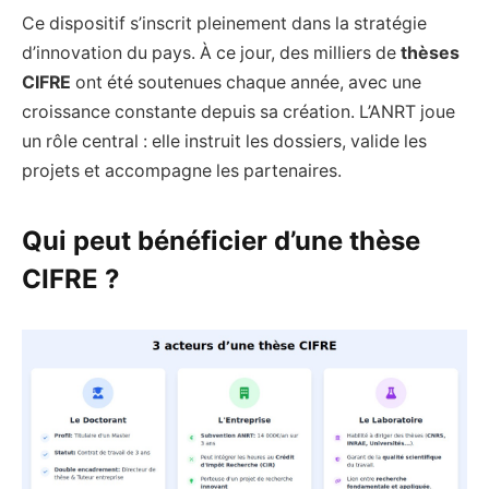
Ce dispositif s’inscrit pleinement dans la stratégie
d’innovation du pays. À ce jour, des milliers de
thèses
CIFRE
ont été soutenues chaque année, avec une
croissance constante depuis sa création. L’ANRT joue
un rôle central : elle instruit les dossiers, valide les
projets et accompagne les partenaires.
Qui peut bénéficier d’une thèse
CIFRE ?