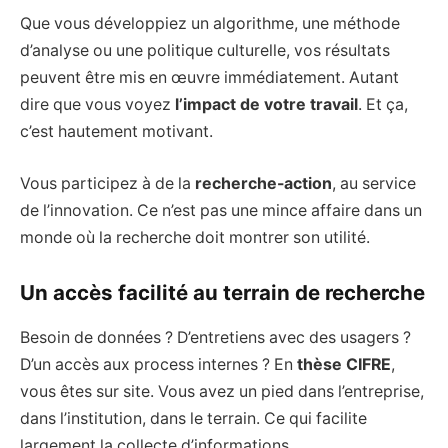
Que vous développiez un algorithme, une méthode
d’analyse ou une politique culturelle, vos résultats
peuvent être mis en œuvre immédiatement. Autant
dire que vous voyez
l’impact de votre travail
. Et ça,
c’est hautement motivant.
Vous participez à de la
recherche-action
, au service
de l’innovation. Ce n’est pas une mince affaire dans un
monde où la recherche doit montrer son utilité.
Un accès facilité au terrain de recherche
Besoin de données ? D’entretiens avec des usagers ?
D’un accès aux process internes ? En
thèse CIFRE
,
vous êtes sur site. Vous avez un pied dans l’entreprise,
dans l’institution, dans le terrain. Ce qui facilite
largement la collecte d’informations.