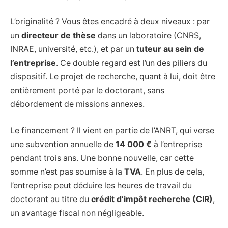
L’originalité ? Vous êtes encadré à deux niveaux : par
un
directeur de thèse
dans un laboratoire (CNRS,
INRAE, université, etc.), et par un
tuteur au sein de
l’entreprise
. Ce double regard est l’un des piliers du
dispositif. Le projet de recherche, quant à lui, doit être
entièrement porté par le doctorant, sans
débordement de missions annexes.
Le financement ? Il vient en partie de l’ANRT, qui verse
une subvention annuelle de
14 000 €
à l’entreprise
pendant trois ans. Une bonne nouvelle, car cette
somme n’est pas soumise à la
TVA
. En plus de cela,
l’entreprise peut déduire les heures de travail du
doctorant au titre du
crédit d’impôt recherche (CIR)
,
un avantage fiscal non négligeable.