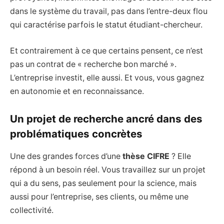
dans le système du travail, pas dans l’entre-deux flou
qui caractérise parfois le statut étudiant-chercheur.
Et contrairement à ce que certains pensent, ce n’est
pas un contrat de « recherche bon marché ».
L’entreprise investit, elle aussi. Et vous, vous gagnez
en autonomie et en reconnaissance.
Un projet de recherche ancré dans des
problématiques concrètes
Une des grandes forces d’une
thèse CIFRE
? Elle
répond à un besoin réel. Vous travaillez sur un projet
qui a du sens, pas seulement pour la science, mais
aussi pour l’entreprise, ses clients, ou même une
collectivité.