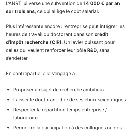
L’ANRT lui verse une subvention de
14 000 € par an
sur trois ans
, ce qui allège le coût salarial.
Plus intéressante encore : l’entreprise peut intégrer les
heures de travail du doctorant dans son
crédit
d’impôt recherche (CIR)
. Un levier puissant pour
celles qui veulent renforcer leur pôle
R&D
, sans
s’endetter.
En contrepartie, elle s’engage à :
Proposer un sujet de recherche ambitieux
Laisser le doctorant libre de ses choix scientifiques
Respecter la répartition temps entreprise /
laboratoire
Permettre la participation à des colloques ou des