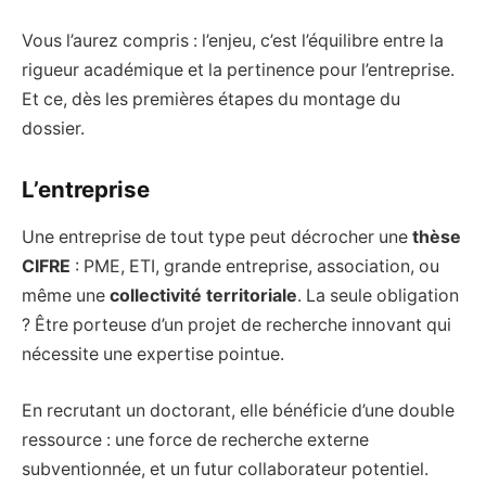
Vous l’aurez compris : l’enjeu, c’est l’équilibre entre la
rigueur académique et la pertinence pour l’entreprise.
Et ce, dès les premières étapes du montage du
dossier.
L’entreprise
Une entreprise de tout type peut décrocher une
thèse
CIFRE
: PME, ETI, grande entreprise, association, ou
même une
collectivité territoriale
. La seule obligation
? Être porteuse d’un projet de recherche innovant qui
nécessite une expertise pointue.
En recrutant un doctorant, elle bénéficie d’une double
ressource : une force de recherche externe
subventionnée, et un futur collaborateur potentiel.