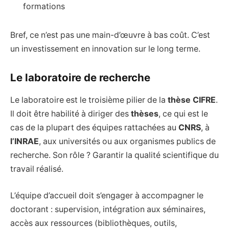
formations
Bref, ce n’est pas une main-d’œuvre à bas coût. C’est
un investissement en innovation sur le long terme.
Le laboratoire de recherche
Le laboratoire est le troisième pilier de la
thèse CIFRE
.
Il doit être habilité à diriger des
thèses
, ce qui est le
cas de la plupart des équipes rattachées au
CNRS
, à
l’INRAE
, aux universités ou aux organismes publics de
recherche. Son rôle ? Garantir la qualité scientifique du
travail réalisé.
L’équipe d’accueil doit s’engager à accompagner le
doctorant : supervision, intégration aux séminaires,
accès aux ressources (bibliothèques, outils,