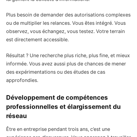
Plus besoin de demander des autorisations complexes
ou de multiplier les relances. Vous êtes intégré. Vous
observez, vous échangez, vous testez. Votre terrain
est directement accessible.
Résultat ? Une recherche plus riche, plus fine, et mieux
informée. Vous avez aussi plus de chances de mener
des expérimentations ou des études de cas
approfondies.
Développement de compétences
professionnelles et élargissement du
réseau
Être en entreprise pendant trois ans, c’est une