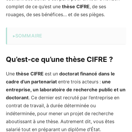
complet de ce qu’est une
thèse CIFRE
, de ses
rouages, de ses bénéfices… et de ses pièges.
SOMMAIRE
Qu’est-ce qu’une thèse CIFRE ?
Une
thèse CIFRE
est un
doctorat financé dans le
cadre d’un partenariat
entre trois acteurs :
une
entreprise, un laboratoire de recherche public et un
doctorant
. Ce dernier est recruté par l’entreprise en
contrat de travail, à durée déterminée ou
indéterminée, pour mener un projet de recherche
aboutissant à une thèse. Autrement dit, vous êtes
salarié tout en préparant un diplôme d’État.