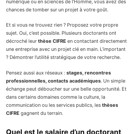
numérique ou en sciences de l’Homme, vous avez des
chances de tomber sur un projet à votre goût.
Et si vous ne trouvez rien ? Proposez votre propre
sujet. Oui, c’est possible. Plusieurs doctorants ont
décroché leur
thèse CIFRE
en contactant directement
une entreprise avec un projet clé en main. L’important
? Démontrer l’utilité stratégique de votre recherche.
Pensez aussi aux réseaux :
stages, rencontres
professionnelles, contacts académiques
. Un simple
échange peut déboucher sur une belle opportunité. Et
dans certains domaines comme la culture, la
communication ou les services publics, les
thèses
CIFRE
gagnent du terrain.
Quel est le salaire d’un doctorant