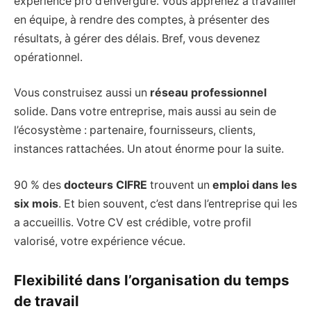
expérience pro d’envergure. Vous apprenez à travailler
en équipe, à rendre des comptes, à présenter des
résultats, à gérer des délais. Bref, vous devenez
opérationnel.
Vous construisez aussi un
réseau professionnel
solide. Dans votre entreprise, mais aussi au sein de
l’écosystème : partenaire, fournisseurs, clients,
instances rattachées. Un atout énorme pour la suite.
90 % des
docteurs CIFRE
trouvent un
emploi dans les
six mois
. Et bien souvent, c’est dans l’entreprise qui les
a accueillis. Votre CV est crédible, votre profil
valorisé, votre expérience vécue.
Flexibilité dans l’organisation du temps
de travail