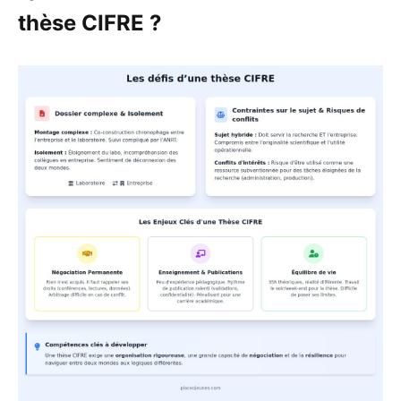
thèse CIFRE ?