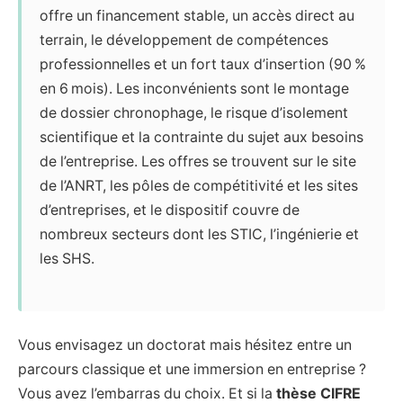
offre un financement stable, un accès direct au
terrain, le développement de compétences
professionnelles et un fort taux d’insertion (90 %
en 6 mois). Les inconvénients sont le montage
de dossier chronophage, le risque d’isolement
scientifique et la contrainte du sujet aux besoins
de l’entreprise. Les offres se trouvent sur le site
de l’ANRT, les pôles de compétitivité et les sites
d’entreprises, et le dispositif couvre de
nombreux secteurs dont les STIC, l’ingénierie et
les SHS.
Vous envisagez un doctorat mais hésitez entre un
parcours classique et une immersion en entreprise ?
Vous avez l’embarras du choix. Et si la
thèse CIFRE