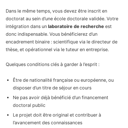
Dans le même temps, vous devez être inscrit en
doctorat au sein d’une école doctorale validée. Votre
intégration dans un
laboratoire de recherche
est
donc indispensable. Vous bénéficierez d’un
encadrement binaire : scientifique via le directeur de
thèse, et opérationnel via le tuteur en entreprise.
Quelques conditions clés à garder à l’esprit :
Être de nationalité française ou européenne, ou
disposer d’un titre de séjour en cours
Ne pas avoir déjà bénéficié d’un financement
doctoral public
Le projet doit être original et contribuer à
l’avancement des connaissances