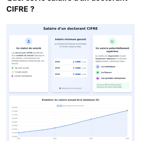
CIFRE ?