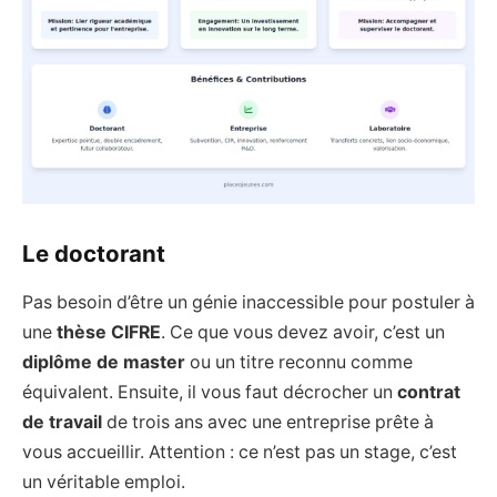
Le doctorant
Pas besoin d’être un génie inaccessible pour postuler à
une
thèse CIFRE
. Ce que vous devez avoir, c’est un
diplôme de master
ou un titre reconnu comme
équivalent. Ensuite, il vous faut décrocher un
contrat
de travail
de trois ans avec une entreprise prête à
vous accueillir. Attention : ce n’est pas un stage, c’est
un véritable emploi.