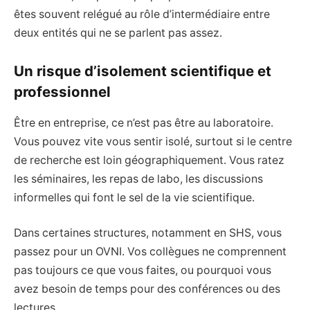
êtes souvent relégué au rôle d’intermédiaire entre
deux entités qui ne se parlent pas assez.
Un risque d’isolement scientifique et
professionnel
Être en entreprise, ce n’est pas être au laboratoire.
Vous pouvez vite vous sentir isolé, surtout si le centre
de recherche est loin géographiquement. Vous ratez
les séminaires, les repas de labo, les discussions
informelles qui font le sel de la vie scientifique.
Dans certaines structures, notamment en SHS, vous
passez pour un OVNI. Vos collègues ne comprennent
pas toujours ce que vous faites, ou pourquoi vous
avez besoin de temps pour des conférences ou des
lectures.