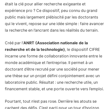
était la clé pour allier recherche exigeante et
expérience pro ? Ce dispositif, peu connu du grand
public mais largement plébiscité par les doctorants
qui le vivent, repose sur une idée simple : faire avancer
la recherche en l’ancrant dans les réalités du terrain.
Créé par l’
ANRT (Association nationale de la
recherche et de la technologie)
, le dispositif CIFRE
incarne une forme de collaboration innovante entre le
monde académique et l’entreprise. Il permet à un
doctorant d’être recruté par une société pour mener
une thèse sur un projet défini conjointement avec un
laboratoire public. Résultat : une recherche utile, un
financement stable, et une porte ouverte vers l’emploi.
Pourtant, tout n’est pas rose. Derrière les atouts se
cachent des défis. C’est parti pour un tour d’horizon