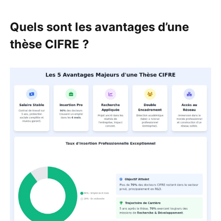
Quels sont les avantages d’une
thèse CIFRE ?