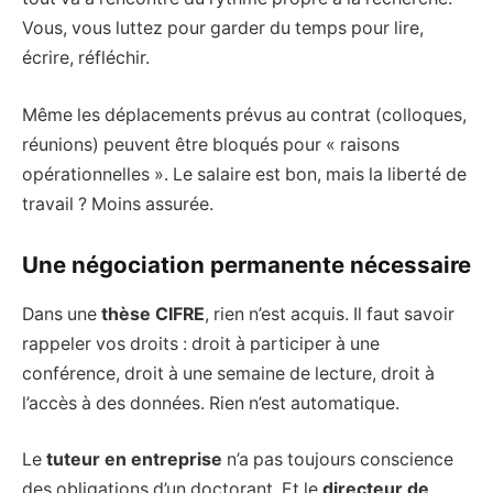
Vous, vous luttez pour garder du temps pour lire,
écrire, réfléchir.
Même les déplacements prévus au contrat (colloques,
réunions) peuvent être bloqués pour « raisons
opérationnelles ». Le salaire est bon, mais la liberté de
travail ? Moins assurée.
Une négociation permanente nécessaire
Dans une
thèse CIFRE
, rien n’est acquis. Il faut savoir
rappeler vos droits : droit à participer à une
conférence, droit à une semaine de lecture, droit à
l’accès à des données. Rien n’est automatique.
Le
tuteur en entreprise
n’a pas toujours conscience
des obligations d’un doctorant. Et le
directeur de