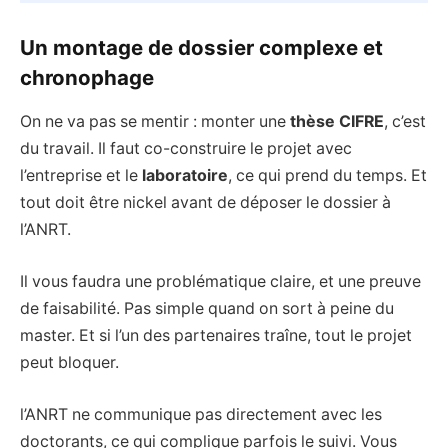
Un montage de dossier complexe et
chronophage
On ne va pas se mentir : monter une
thèse CIFRE
, c’est
du travail. Il faut co-construire le projet avec
l’entreprise et le
laboratoire
, ce qui prend du temps. Et
tout doit être nickel avant de déposer le dossier à
l’ANRT.
Il vous faudra une problématique claire, et une preuve
de faisabilité. Pas simple quand on sort à peine du
master. Et si l’un des partenaires traîne, tout le projet
peut bloquer.
l’ANRT ne communique pas directement avec les
doctorants, ce qui complique parfois le suivi. Vous